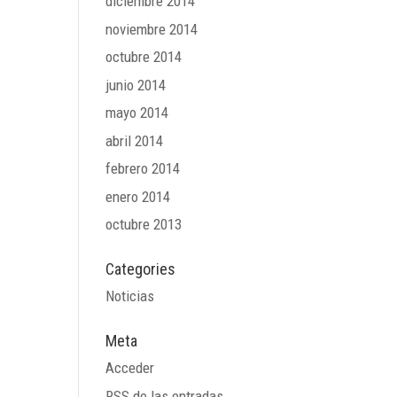
diciembre 2014
noviembre 2014
octubre 2014
junio 2014
mayo 2014
abril 2014
febrero 2014
enero 2014
octubre 2013
Categories
Noticias
Meta
Acceder
RSS
de las entradas