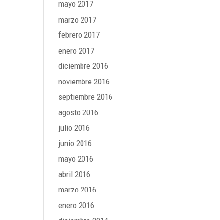
mayo 2017
marzo 2017
febrero 2017
enero 2017
diciembre 2016
noviembre 2016
septiembre 2016
agosto 2016
julio 2016
junio 2016
mayo 2016
abril 2016
marzo 2016
enero 2016