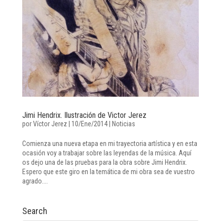
Jimi Hendrix. Ilustración de Victor Jerez
por
Víctor Jerez
|
10/Ene/2014
|
Noticias
Comienza una nueva etapa en mi trayectoria artística y en esta
ocasión voy a trabajar sobre las leyendas de la música. Aquí
os dejo una de las pruebas para la obra sobre Jimi Hendrix.
Espero que este giro en la temática de mi obra sea de vuestro
agrado....
Search