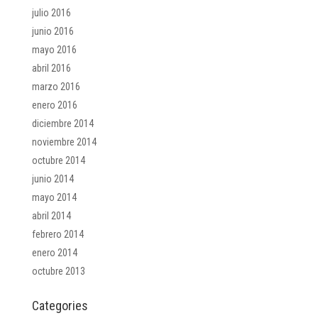
julio 2016
junio 2016
mayo 2016
abril 2016
marzo 2016
enero 2016
diciembre 2014
noviembre 2014
octubre 2014
junio 2014
mayo 2014
abril 2014
febrero 2014
enero 2014
octubre 2013
Categories