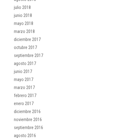
julio 2018
junio 2018
mayo 2018
marzo 2018
diciembre 2017
octubre 2017
septiembre 2017
agosto 2017
junio 2017
mayo 2017
marzo 2017
febrero 2017
enero 2017
diciembre 2016
noviembre 2016
septiembre 2016
agosto 2016