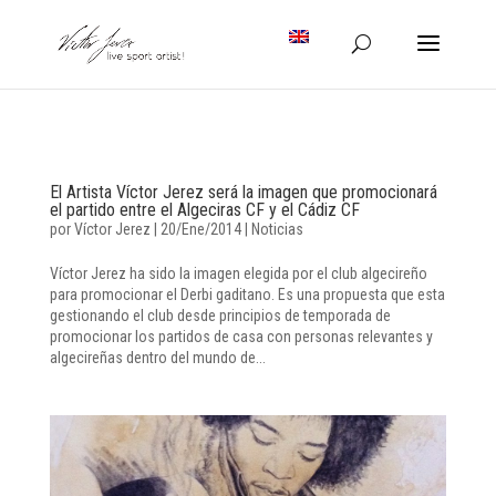
El Artista Víctor Jerez será la imagen que promocionará
el partido entre el Algeciras CF y el Cádiz CF
por
Víctor Jerez
|
20/Ene/2014
|
Noticias
Víctor Jerez ha sido la imagen elegida por el club algecireño
para promocionar el Derbi gaditano. Es una propuesta que esta
gestionando el club desde principios de temporada de
promocionar los partidos de casa con personas relevantes y
algecireñas dentro del mundo de...