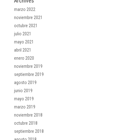
Archives
marzo 2022
noviembre 2021
octubre 2021
julio 2021
mayo 2021
abril 2021
enero 2020
noviembre 2019
septiembre 2019
agosto 2019
junio 2019
mayo 2019
marzo 2019
noviembre 2018
octubre 2018
septiembre 2018
agosto 2018