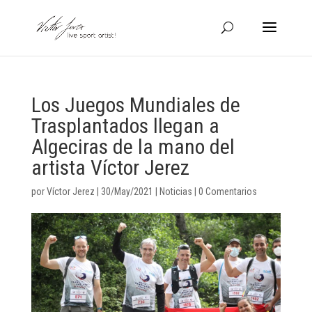
Los Juegos Mundiales de
Trasplantados llegan a
Algeciras de la mano del
artista Víctor Jerez
por
Víctor Jerez
|
30/May/2021
|
Noticias
|
0 Comentarios