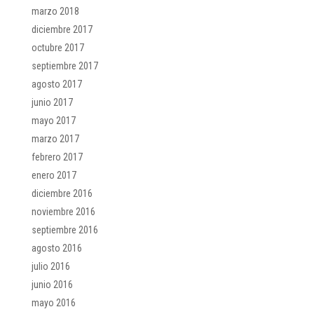
marzo 2018
diciembre 2017
octubre 2017
septiembre 2017
agosto 2017
junio 2017
mayo 2017
marzo 2017
febrero 2017
enero 2017
diciembre 2016
noviembre 2016
septiembre 2016
agosto 2016
julio 2016
junio 2016
mayo 2016