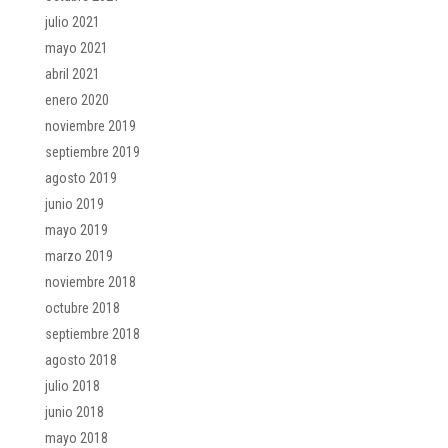
julio 2021
mayo 2021
abril 2021
enero 2020
noviembre 2019
septiembre 2019
agosto 2019
junio 2019
mayo 2019
marzo 2019
noviembre 2018
octubre 2018
septiembre 2018
agosto 2018
julio 2018
junio 2018
mayo 2018