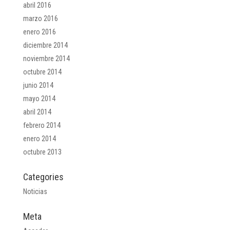
abril 2016
marzo 2016
enero 2016
diciembre 2014
noviembre 2014
octubre 2014
junio 2014
mayo 2014
abril 2014
febrero 2014
enero 2014
octubre 2013
Categories
Noticias
Meta