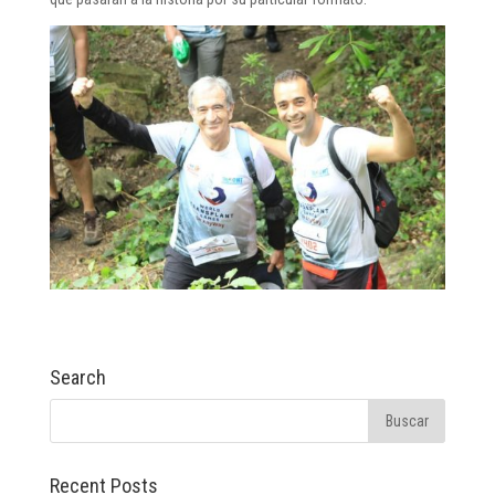
Search
Recent Posts