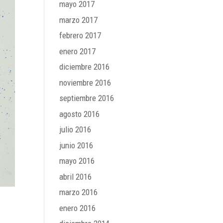
mayo 2017
marzo 2017
febrero 2017
enero 2017
diciembre 2016
noviembre 2016
septiembre 2016
agosto 2016
julio 2016
junio 2016
mayo 2016
abril 2016
marzo 2016
enero 2016