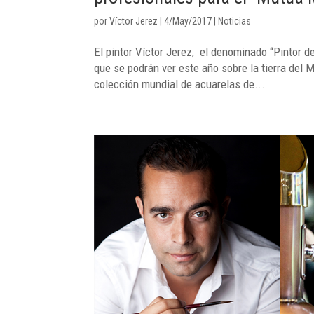
por
Víctor Jerez
|
4/May/2017
|
Noticias
El pintor Víctor Jerez, el denominado “Pintor d
que se podrán ver este año sobre la tierra del
colección mundial de acuarelas de...