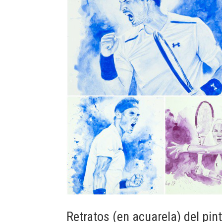
Retratos (en acuarela) del pint