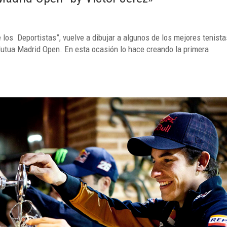
e los Deportistas”, vuelve a dibujar a algunos de los mejores tenista
 Mutua Madrid Open. En esta ocasión lo hace creando la primera