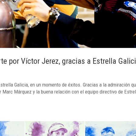
 por Víctor Jerez, gracias a Estrella Galic
strella Galicia, en un momento de éxitos. Gracias a la admiración qu
or Marc Márquez y la buena relación con el equipo directivo de Estrel