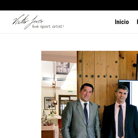
Inicio