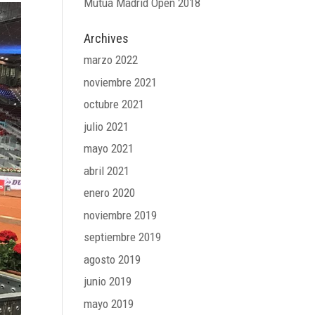
Mutua Madrid Open 2018
Archives
marzo 2022
noviembre 2021
octubre 2021
julio 2021
mayo 2021
abril 2021
enero 2020
noviembre 2019
septiembre 2019
agosto 2019
junio 2019
mayo 2019