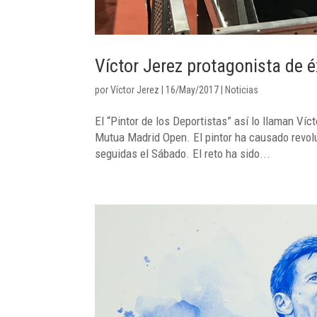
Víctor Jerez protagonista de 
por
Víctor Jerez
|
16/May/2017
|
Noticias
El “Pintor de los Deportistas” así lo llaman Víc
Mutua Madrid Open. El pintor ha causado revolu
seguidas el Sábado. El reto ha sido...