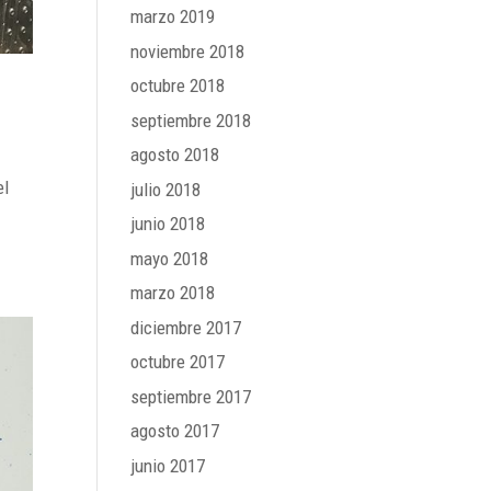
marzo 2019
noviembre 2018
octubre 2018
septiembre 2018
agosto 2018
el
julio 2018
junio 2018
mayo 2018
marzo 2018
diciembre 2017
octubre 2017
septiembre 2017
agosto 2017
junio 2017