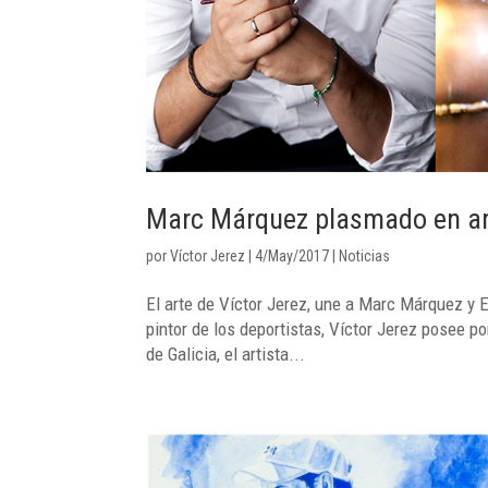
Marc Márquez plasmado en arte
por
Víctor Jerez
|
4/May/2017
|
Noticias
El arte de Víctor Jerez, une a Marc Márquez y E
pintor de los deportistas, Víctor Jerez posee p
de Galicia, el artista...