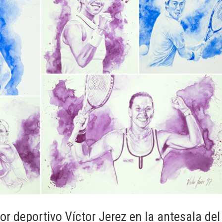
or deportivo Víctor Jerez en la antesala del