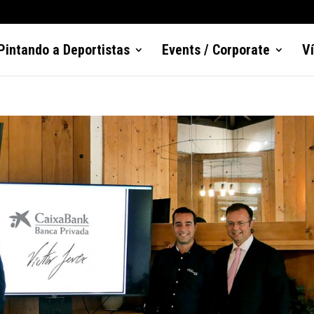
Pintando a Deportistas
Events / Corporate
V