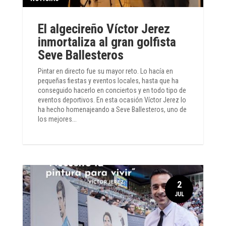
El algecireño Víctor Jerez
inmortaliza al gran golfista
Seve Ballesteros
Pintar en directo fue su mayor reto. Lo hacía en
pequeñas fiestas y eventos locales, hasta que ha
conseguido hacerlo en conciertos y en todo tipo de
eventos deportivos. En esta ocasión Víctor Jerez lo
ha hecho homenajeando a Seve Ballesteros, uno de
los mejores...
2
JUL