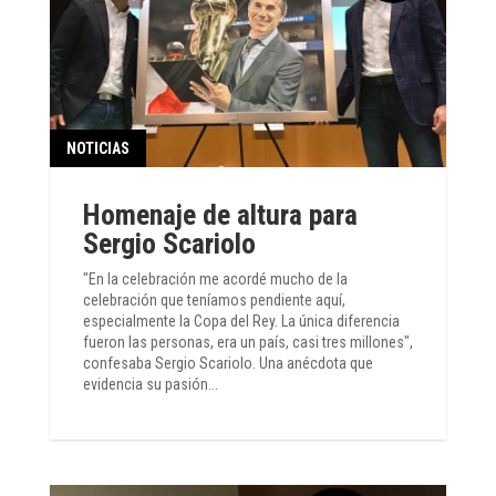
NOTICIAS
Homenaje de altura para
Sergio Scariolo
"En la celebración me acordé mucho de la
celebración que teníamos pendiente aquí,
especialmente la Copa del Rey. La única diferencia
fueron las personas, era un país, casi tres millones",
confesaba Sergio Scariolo. Una anécdota que
evidencia su pasión...