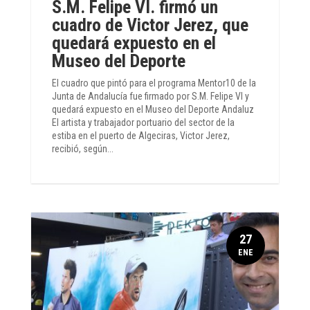
S.M. Felipe VI. firmó un
cuadro de Victor Jerez, que
quedará expuesto en el
Museo del Deporte
El cuadro que pintó para el programa Mentor10 de la
Junta de Andalucía fue firmado por S.M. Felipe VI y
quedará expuesto en el Museo del Deporte Andaluz
El artista y trabajador portuario del sector de la
estiba en el puerto de Algeciras, Victor Jerez,
recibió, según...
27
ENE