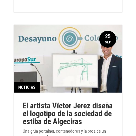
25
SEP
NOTICIAS
El artista Víctor Jerez diseña
el logotipo de la sociedad de
estiba de Algeciras
Una grúa portainer, contenedores y la proa de un