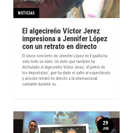
NOTICIAS
El algecireño Víctor Jerez
impresiona a Jennifer López
con un retrato en directo
El único concierto de Jennifer López en España ha
sido todo un éxito. Un éxito que también ha
disfrutado el algecireño Víctor Jerez, ‘el pintor de
los deportistas’, que ha dado el salto al espectáculo
y anoche retrató en directo a la internacional
cantante durante su...
29
JUN