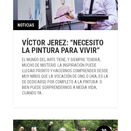
NOTICIAS
VÍCTOR JEREZ: “NECESITO
LA PINTURA PARA VIVIR”
EL MUNDO DEL ARTE TIENE, Y SIEMPRE TENDRÁ,
MUCHO DE MISTERIO. LA INSPIRACIÓN PUEDE
LLEGAR PRONTO Y HACERNOS COMPRENDER DESDE
MUY NIÑOS QUE LA VOCACIÓN DE UNO, O UNA, ES LA
DE DEDICARSE POR COMPLETO A LA PINTURA. O
BIEN PUEDE SORPRENDERNOS A MEDIA VIDA,
CUANDO YA...
30