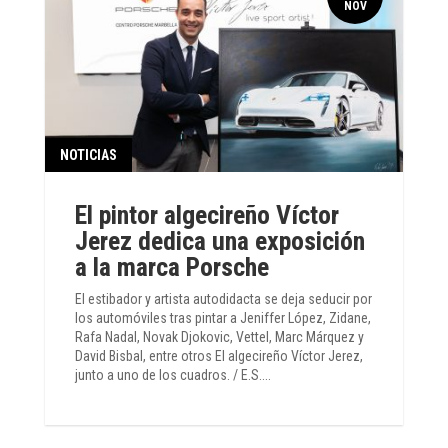
NOV
NOTICIAS
El pintor algecireño Víctor
Jerez dedica una exposición
a la marca Porsche
El estibador y artista autodidacta se deja seducir por
los automóviles tras pintar a Jeniffer López, Zidane,
Rafa Nadal, Novak Djokovic, Vettel, Marc Márquez y
David Bisbal, entre otros El algecireño Víctor Jerez,
junto a uno de los cuadros. / E.S....