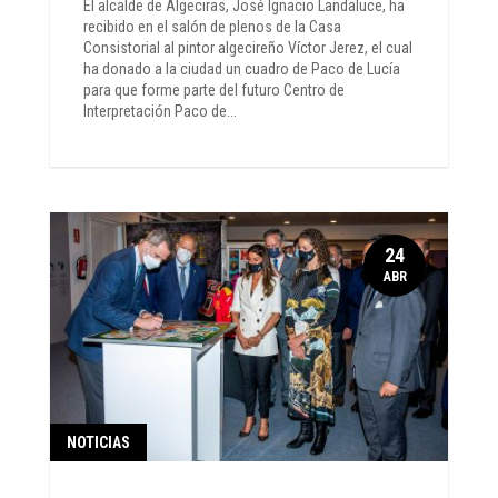
El alcalde de Algeciras, José Ignacio Landaluce, ha
recibido en el salón de plenos de la Casa
Consistorial al pintor algecireño Víctor Jerez, el cual
ha donado a la ciudad un cuadro de Paco de Lucía
para que forme parte del futuro Centro de
Interpretación Paco de...
24
ABR
NOTICIAS