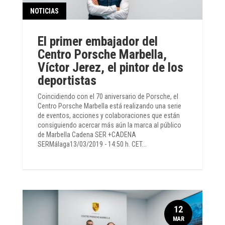
NOTICIAS
El primer embajador del
Centro Porsche Marbella,
Víctor Jerez, el pintor de los
deportistas
Coincidiendo con el 70 aniversario de Porsche, el
Centro Porsche Marbella está realizando una serie
de eventos, acciones y colaboraciones que están
consiguiendo acercar más aún la marca al público
de Marbella Cadena SER +CADENA
SERMálaga13/03/2019 - 14:50 h. CET...
12
MAR