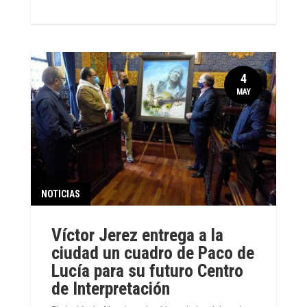
4
MAY
NOTICIAS
Víctor Jerez entrega a la
ciudad un cuadro de Paco de
Lucía para su futuro Centro
de Interpretación