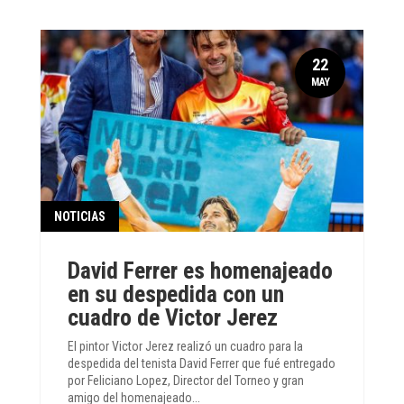
22
MAY
NOTICIAS
David Ferrer es homenajeado
en su despedida con un
cuadro de Victor Jerez
El pintor Victor Jerez realizó un cuadro para la
despedida del tenista David Ferrer que fué entregado
por Feliciano Lopez, Director del Torneo y gran
amigo del homenajeado...