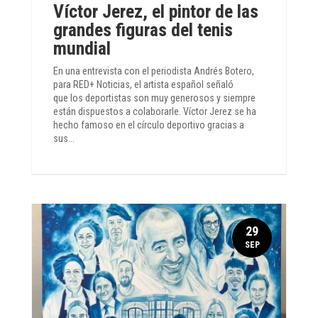
Víctor Jerez, el pintor de las
grandes figuras del tenis
mundial
En una entrevista con el periodista Andrés Botero,
para RED+ Noticias, el artista español señaló
que los deportistas son muy generosos y siempre
están dispuestos a colaborarle. Víctor Jerez se ha
hecho famoso en el círculo deportivo gracias a
sus...
29
SEP