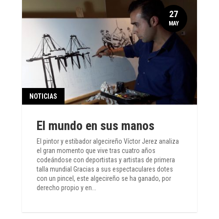
27
MAY
NOTICIAS
El mundo en sus manos
El pintor y estibador algecireño Víctor Jerez analiza
el gran momento que vive tras cuatro años
codeándose con deportistas y artistas de primera
talla mundial Gracias a sus espectaculares dotes
con un pincel, este algecireño se ha ganado, por
derecho propio y en...