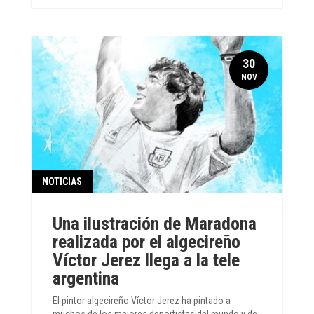
30
NOV
NOTICIAS
Una ilustración de Maradona
realizada por el algecireño
Víctor Jerez llega a la tele
argentina
El pintor algecireño Víctor Jerez ha pintado a