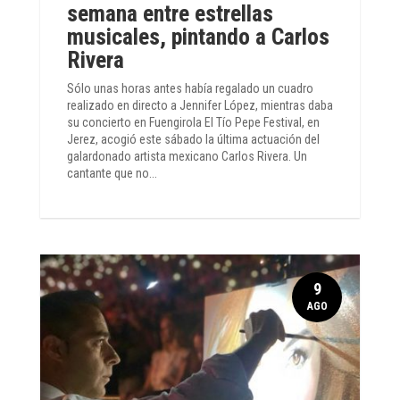
semana entre estrellas
musicales, pintando a Carlos
Rivera
Sólo unas horas antes había regalado un cuadro
realizado en directo a Jennifer López, mientras daba
su concierto en Fuengirola El Tío Pepe Festival, en
Jerez, acogió este sábado la última actuación del
galardonado artista mexicano Carlos Rivera. Un
cantante que no...
9
AGO