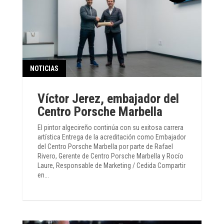
NOTICIAS
Víctor Jerez, embajador del
Centro Porsche Marbella
El pintor algecireño continúa con su exitosa carrera
artística Entrega de la acreditación como Embajador
del Centro Porsche Marbella por parte de Rafael
Rivero, Gerente de Centro Porsche Marbella y Rocío
Laure, Responsable de Marketing / Cedida Compartir
en...