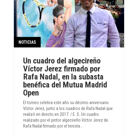
NOTICIAS
Un cuadro del algecireño
Víctor Jerez firmado por
Rafa Nadal, en la subasta
benéfica del Mutua Madrid
Open
El torneo celebra este año su décimo aniversario
Víctor Jerez, junto a los cuadros de Rafa Nadal que
realizó en directo en 2017. / E. S. Un cuadro
realizado por el pintor algecireño Víctor Jerez de
Rafa Nadal firmado por el tenista...