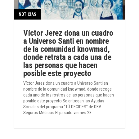
NOTICIAS
Víctor Jerez dona un cuadro
a Universo Santi en nombre
de la comunidad knowmad,
donde retrata a cada una de
las personas que hacen
posible este proyecto
Víctor Jerez dona un cuadro a Universo Santi en
nombre de la comunidad knowmad, donde recoge
cada uno de los rostros de las personas que hacen
posible este proyecto Se entregan las Ayudas
Sociales del programa “TÚ DECIDES” de DKV
Seguros Médicos El pasado viernes 28...