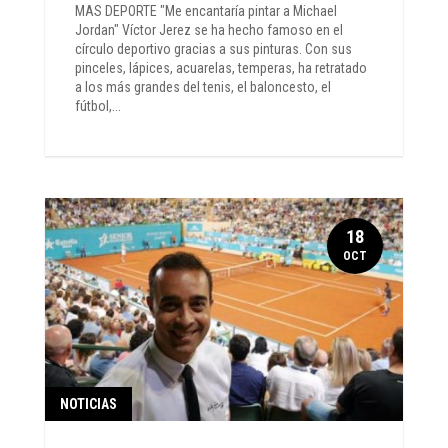
MAS DEPORTE "Me encantaría pintar a Michael
Jordan" Víctor Jerez se ha hecho famoso en el
círculo deportivo gracias a sus pinturas. Con sus
pinceles, lápices, acuarelas, temperas, ha retratado
a los más grandes del tenis, el baloncesto, el
fútbol,...
18
OCT
NOTICIAS