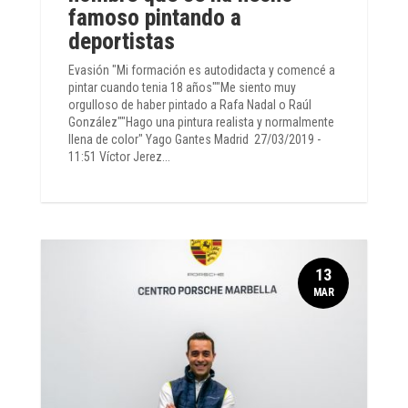
famoso pintando a
deportistas
Evasión "Mi formación es autodidacta y comencé a
pintar cuando tenia 18 años""Me siento muy
orgulloso de haber pintado a Rafa Nadal o Raúl
González""Hago una pintura realista y normalmente
llena de color" Yago Gantes Madrid 27/03/2019 -
11:51 Víctor Jerez...
13
MAR