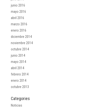
junio 2016
mayo 2016
abril 2016
marzo 2016
enero 2016
diciembre 2014
noviembre 2014
octubre 2014
junio 2014
mayo 2014
abril 2014
febrero 2014
enero 2014
octubre 2013
Categories
Noticias