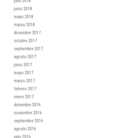
julio 2018
junio 2018
mayo 2018
marzo 2018
diciembre 2017
octubre 2017
septiembre 2017
agosto 2017
junio 2017
mayo 2017
marzo 2017
febrero 2017
enero 2017
diciembre 2016
noviembre 2016
septiembre 2016
agosto 2016
julio 2016