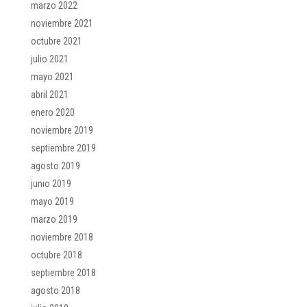
marzo 2022
noviembre 2021
octubre 2021
julio 2021
mayo 2021
abril 2021
enero 2020
noviembre 2019
septiembre 2019
agosto 2019
junio 2019
mayo 2019
marzo 2019
noviembre 2018
octubre 2018
septiembre 2018
agosto 2018