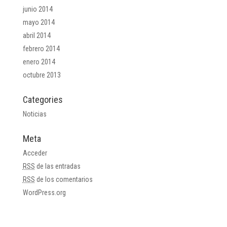
junio 2014
mayo 2014
abril 2014
febrero 2014
enero 2014
octubre 2013
Categories
Noticias
Meta
Acceder
RSS
de las entradas
RSS
de los comentarios
WordPress.org