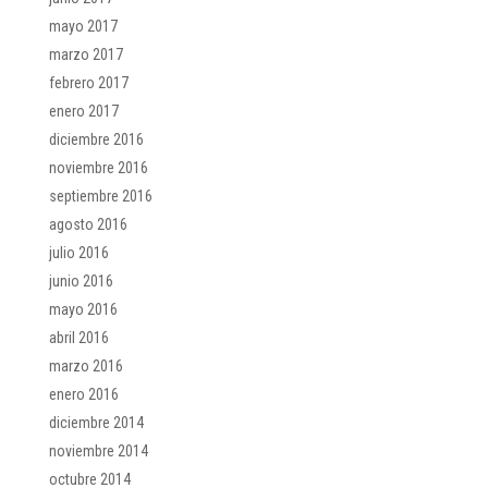
mayo 2017
marzo 2017
febrero 2017
enero 2017
diciembre 2016
noviembre 2016
septiembre 2016
agosto 2016
julio 2016
junio 2016
mayo 2016
abril 2016
marzo 2016
enero 2016
diciembre 2014
noviembre 2014
octubre 2014