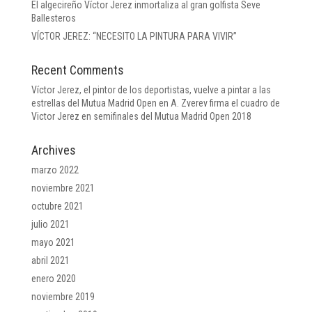
El algecireño Víctor Jerez inmortaliza al gran golfista Seve
Ballesteros
VÍCTOR JEREZ: “NECESITO LA PINTURA PARA VIVIR”
Recent Comments
Víctor Jerez, el pintor de los deportistas, vuelve a pintar a las
estrellas del Mutua Madrid Open
en
A. Zverev firma el cuadro de
Victor Jerez en semifinales del Mutua Madrid Open 2018
Archives
marzo 2022
noviembre 2021
octubre 2021
julio 2021
mayo 2021
abril 2021
enero 2020
noviembre 2019