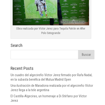
Obra realizada por Víctor Jerez para Tequila Patrón en After
Polo Sotogrande
Search
Recent Posts
Un cuadro del algecireño Víctor Jerez firmado por Rafa Nadal,
en la subasta benéfica del Mutua Madrid Open
Una ilustración de Maradona realizada por el algecireño Víctor
Jerez llega a la tele argentina
El Castilla-Algeciras, un homenaje a Di Stéfano por Víctor
Jerez