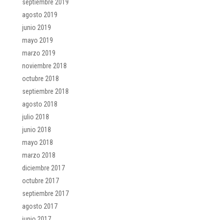
septiembre 2019
agosto 2019
junio 2019
mayo 2019
marzo 2019
noviembre 2018
octubre 2018
septiembre 2018
agosto 2018
julio 2018
junio 2018
mayo 2018
marzo 2018
diciembre 2017
octubre 2017
septiembre 2017
agosto 2017
junio 2017