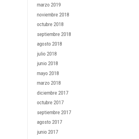
marzo 2019
noviembre 2018
octubre 2018
septiembre 2018
agosto 2018
julio 2018
junio 2018
mayo 2018
marzo 2018
diciembre 2017
octubre 2017
septiembre 2017
agosto 2017
junio 2017