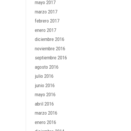
mayo 2017
marzo 2017
febrero 2017
enero 2017
diciembre 2016
noviembre 2016
septiembre 2016
agosto 2016
julio 2016
junio 2016
mayo 2016
abril 2016
marzo 2016
enero 2016