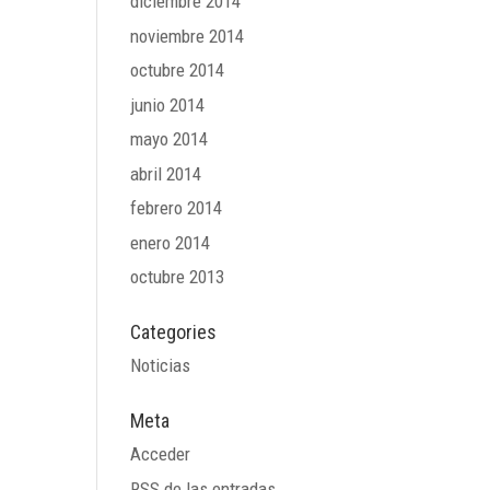
diciembre 2014
noviembre 2014
octubre 2014
junio 2014
mayo 2014
abril 2014
febrero 2014
enero 2014
octubre 2013
Categories
Noticias
Meta
Acceder
RSS
de las entradas