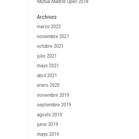
Mutua Madrid Open 2018
Archives
marzo 2022
noviembre 2021
octubre 2021
julio 2021
mayo 2021
abril 2021
enero 2020
noviembre 2019
septiembre 2019
agosto 2019
junio 2019
mayo 2019