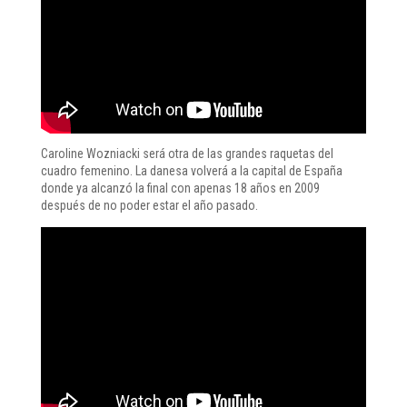
Caroline Wozniacki será otra de las grandes raquetas del
cuadro femenino. La danesa volverá a la capital de España
donde ya alcanzó la final con apenas 18 años en 2009
después de no poder estar el año pasado.