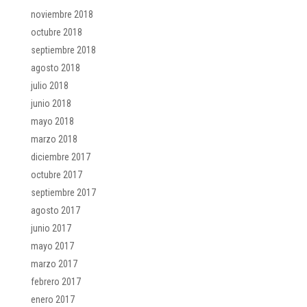
noviembre 2018
octubre 2018
septiembre 2018
agosto 2018
julio 2018
junio 2018
mayo 2018
marzo 2018
diciembre 2017
octubre 2017
septiembre 2017
agosto 2017
junio 2017
mayo 2017
marzo 2017
febrero 2017
enero 2017