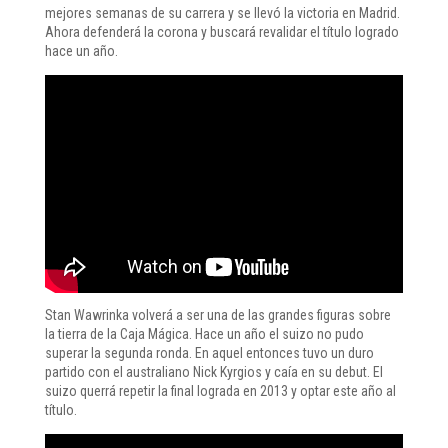
mejores semanas de su carrera y se llevó la victoria en Madrid.
Ahora defenderá la corona y buscará revalidar el título logrado
hace un año.
Stan Wawrinka volverá a ser una de las grandes figuras sobre
la tierra de la Caja Mágica. Hace un año el suizo no pudo
superar la segunda ronda. En aquel entonces tuvo un duro
partido con el australiano Nick Kyrgios y caía en su debut. El
suizo querrá repetir la final lograda en 2013 y optar este año al
título.