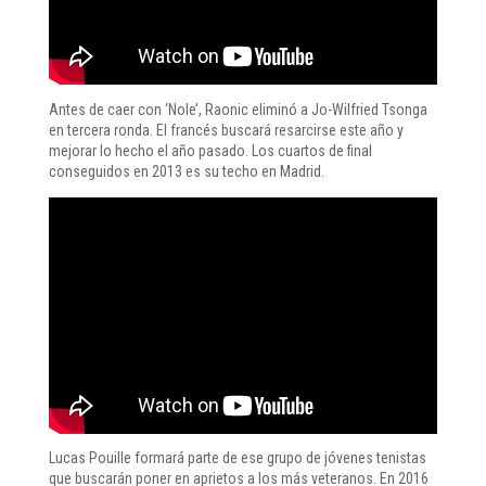
Antes de caer con ‘Nole’, Raonic eliminó a Jo-Wilfried Tsonga
en tercera ronda. El francés buscará resarcirse este año y
mejorar lo hecho el año pasado. Los cuartos de final
conseguidos en 2013 es su techo en Madrid.
Lucas Pouille formará parte de ese grupo de jóvenes tenistas
que buscarán poner en aprietos a los más veteranos. En 2016