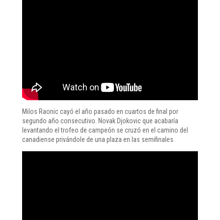
Milos Raonic cayó el año pasado en cuartos de final por
segundo año consecutivo. Novak Djokovic que acabaría
levantando el trofeo de campeón se cruzó en el camino del
canadiense privándole de una plaza en las semifinales.