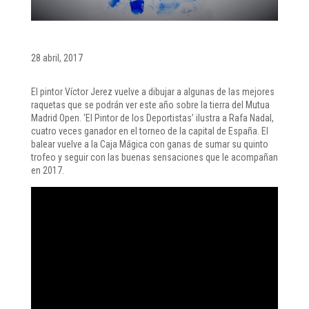
28 abril, 2017
El pintor Víctor Jerez vuelve a dibujar a algunas de las mejores
raquetas que se podrán ver este año sobre la tierra del Mutua
Madrid Open. ‘El Pintor de los Deportistas’ ilustra a Rafa Nadal,
cuatro veces ganador en el torneo de la capital de España. El
balear vuelve a la Caja Mágica con ganas de sumar su quinto
trofeo y seguir con las buenas sensaciones que le acompañan
en 2017.