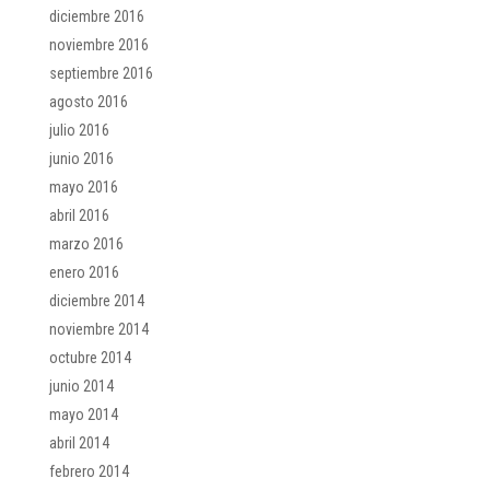
diciembre 2016
noviembre 2016
septiembre 2016
agosto 2016
julio 2016
junio 2016
mayo 2016
abril 2016
marzo 2016
enero 2016
diciembre 2014
noviembre 2014
octubre 2014
junio 2014
mayo 2014
abril 2014
febrero 2014