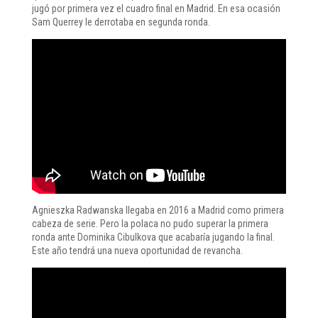
jugó por primera vez el cuadro final en Madrid. En esa ocasión
Sam Querrey le derrotaba en segunda ronda.
Agnieszka Radwanska llegaba en 2016 a Madrid como primera
cabeza de serie. Pero la polaca no pudo superar la primera
ronda ante Dominika Cibulkova que acabaría jugando la final.
Este año tendrá una nueva oportunidad de revancha.