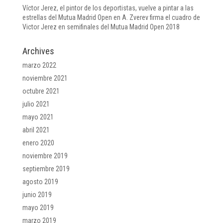
Víctor Jerez, el pintor de los deportistas, vuelve a pintar a las
estrellas del Mutua Madrid Open
en
A. Zverev firma el cuadro de
Victor Jerez en semifinales del Mutua Madrid Open 2018
Archives
marzo 2022
noviembre 2021
octubre 2021
julio 2021
mayo 2021
abril 2021
enero 2020
noviembre 2019
septiembre 2019
agosto 2019
junio 2019
mayo 2019
marzo 2019