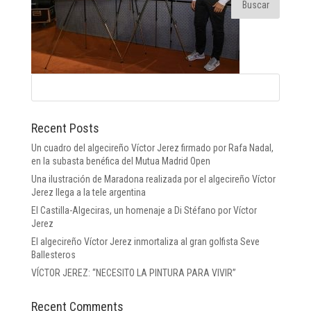
Recent Posts
Un cuadro del algecireño Víctor Jerez firmado por Rafa Nadal,
en la subasta benéfica del Mutua Madrid Open
Una ilustración de Maradona realizada por el algecireño Víctor
Jerez llega a la tele argentina
El Castilla-Algeciras, un homenaje a Di Stéfano por Víctor
Jerez
El algecireño Víctor Jerez inmortaliza al gran golfista Seve
Ballesteros
VÍCTOR JEREZ: “NECESITO LA PINTURA PARA VIVIR”
Recent Comments