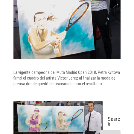
La vigente campeona del Muta Madrid Open 2018, Petra Kvitova
firmó el cuadro del artista Victor Jerez al finalizar la rueda de
prensa donde quedó entusiasmada con el resultado.
Searc
h