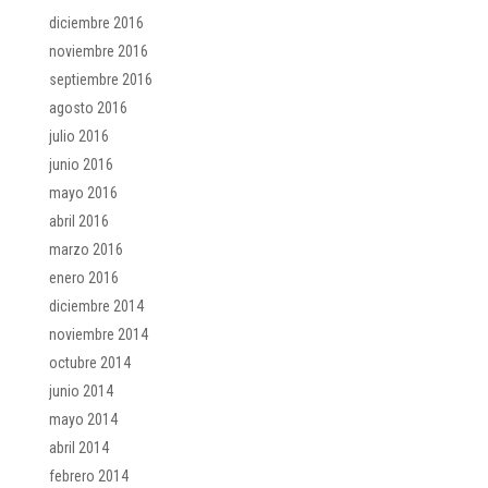
diciembre 2016
noviembre 2016
septiembre 2016
agosto 2016
julio 2016
junio 2016
mayo 2016
abril 2016
marzo 2016
enero 2016
diciembre 2014
noviembre 2014
octubre 2014
junio 2014
mayo 2014
abril 2014
febrero 2014