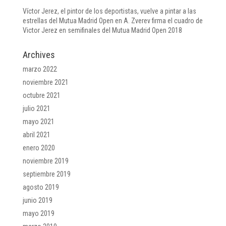
Víctor Jerez, el pintor de los deportistas, vuelve a pintar a las
estrellas del Mutua Madrid Open
en
A. Zverev firma el cuadro de
Victor Jerez en semifinales del Mutua Madrid Open 2018
Archives
marzo 2022
noviembre 2021
octubre 2021
julio 2021
mayo 2021
abril 2021
enero 2020
noviembre 2019
septiembre 2019
agosto 2019
junio 2019
mayo 2019