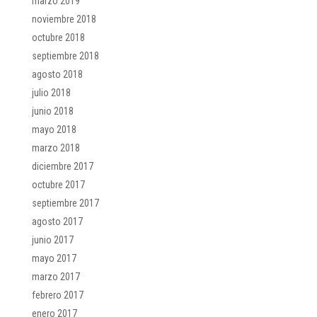
marzo 2019
noviembre 2018
octubre 2018
septiembre 2018
agosto 2018
julio 2018
junio 2018
mayo 2018
marzo 2018
diciembre 2017
octubre 2017
septiembre 2017
agosto 2017
junio 2017
mayo 2017
marzo 2017
febrero 2017
enero 2017