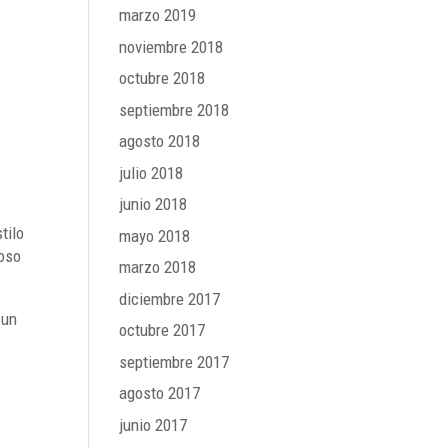
marzo 2019
noviembre 2018
octubre 2018
septiembre 2018
agosto 2018
julio 2018
junio 2018
tilo
mayo 2018
moso
marzo 2018
diciembre 2017
 un
octubre 2017
septiembre 2017
agosto 2017
junio 2017