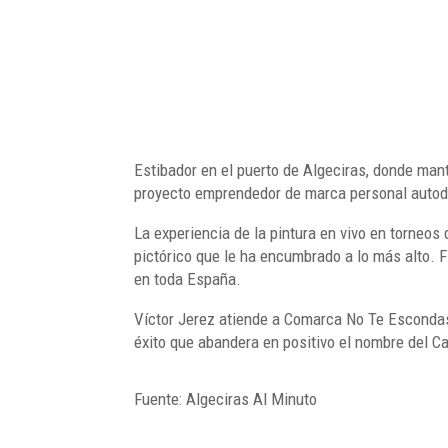
Estibador en el puerto de Algeciras, donde man
proyecto emprendedor de marca personal autod
La experiencia de la pintura en vivo en torneos
pictórico que le ha encumbrado a lo más alto. Fi
en toda España.
Víctor Jerez atiende a Comarca No Te Escondas
éxito que abandera en positivo el nombre del Ca
Fuente: Algeciras Al Minuto