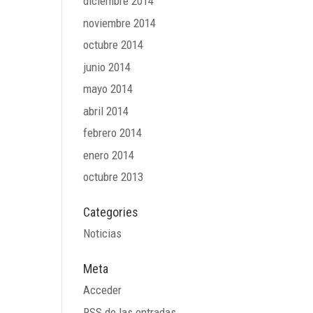
diciembre 2014
noviembre 2014
octubre 2014
junio 2014
mayo 2014
abril 2014
febrero 2014
enero 2014
octubre 2013
Categories
Noticias
Meta
Acceder
RSS
de las entradas