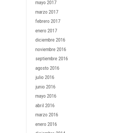
mayo 2017
marzo 2017
febrero 2017
enero 2017
diciembre 2016
noviembre 2016
septiembre 2016
agosto 2016
julio 2016
junio 2016
mayo 2016
abril 2016
marzo 2016
enero 2016