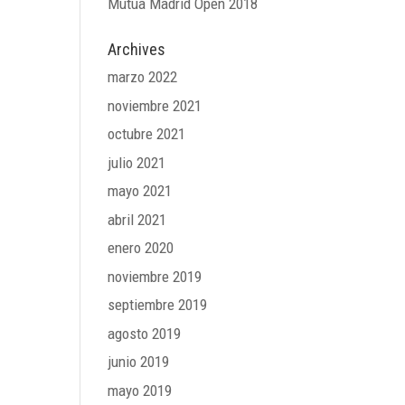
Mutua Madrid Open 2018
Archives
marzo 2022
noviembre 2021
octubre 2021
julio 2021
mayo 2021
abril 2021
enero 2020
noviembre 2019
septiembre 2019
agosto 2019
junio 2019
mayo 2019