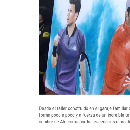
Desde el taller construido en el garaje familiar
forma poco a poco y a fuerza de un increíble te
nombre de Algeciras por los escenarios más eli